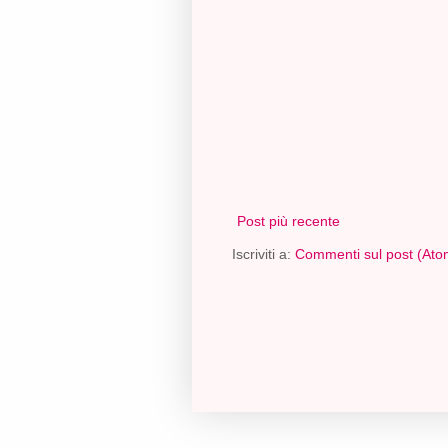
Post più recente
Iscriviti a:
Commenti sul post (Ato