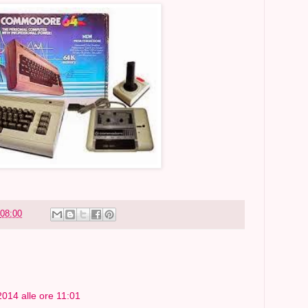
08:00
014 alle ore 11:01