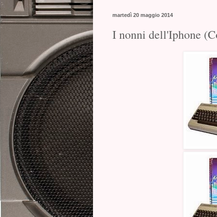
martedì 20 maggio 2014
I nonni dell'Iphone (