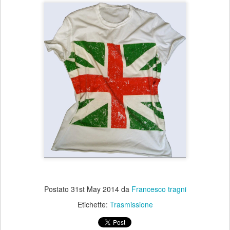
Postato
31st May 2014
da
Francesco tragni
Etichette:
Trasmissione