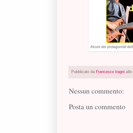
Alcuni dei protagonisti dell
Pubblicato da
Francesco tragni
alle
Nessun commento:
Posta un commento