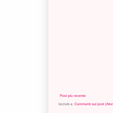
Post più recente
Iscriviti a:
Commenti sul post (Ato