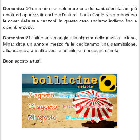
Domenica 14
un modo per celebrare uno dei cantautori italiani più
amati ed apprezzati anche all'estero: Paolo Conte visto attraverso
le cover delle sue canzoni. In questo caso andiamo indietro fino a
dicembre 2020;
Domenica 21
infine un omaggio alla signora della musica italiana,
Mina: circa un anno e mezzo fa le dedicammo una trasmissione,
affiancandola a 5 altre voci femminili per noi degne di nota.
Buon agosto a tutti!