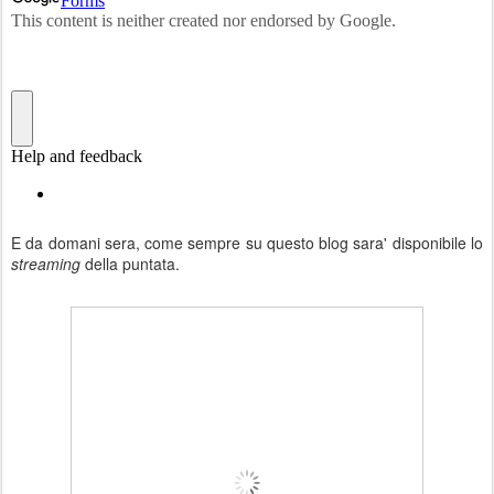
E da domani sera, come sempre su questo blog sara' disponibile lo
streaming
della puntata.