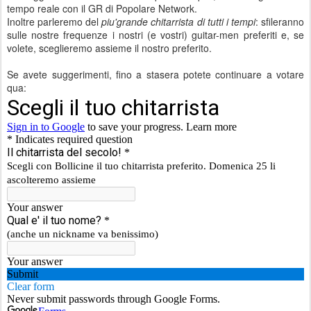
tempo reale con il GR di Popolare Network.
Inoltre parleremo del
piu'grande chitarrista di tutti i tempi
: sfileranno
sulle nostre frequenze i nostri (e vostri) guitar-men preferiti e, se
volete, sceglieremo assieme il nostro preferito.
Se avete suggerimenti, fino a stasera potete continuare a votare
qua: