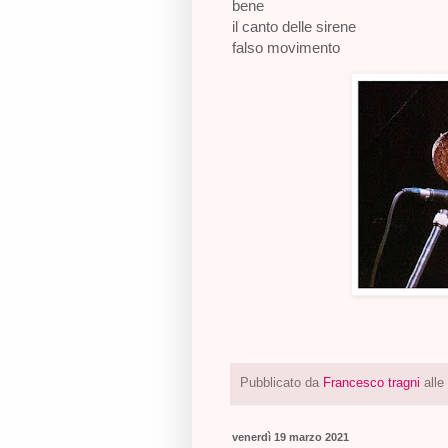
bene
il canto delle sirene
falso movimento
Pubblicato da
Francesco tragni
alle
venerdì 19 marzo 2021