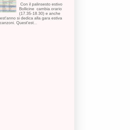
Con il palinsesto estivo
Bollicine cambia orario
(17.35-18.30) e anche
est'anno si dedica alla gara estiva
 canzoni. Quest'est...