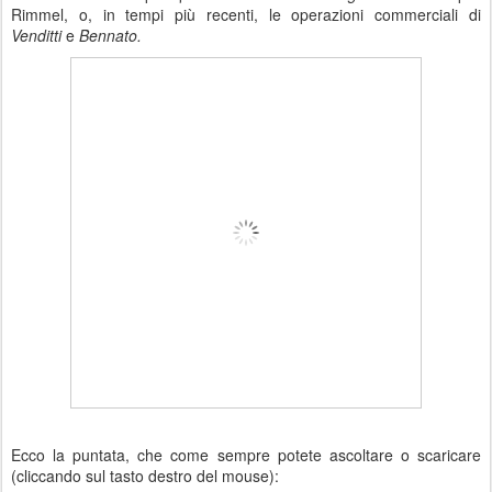
Rimmel, o, in tempi più recenti, le operazioni commerciali di
Venditti
e
Bennato.
Ecco la puntata, che come sempre potete ascoltare o scaricare
(cliccando sul tasto destro del mouse):