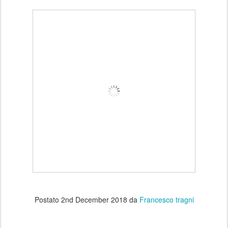
Postato
2nd December 2018
da
Francesco tragni