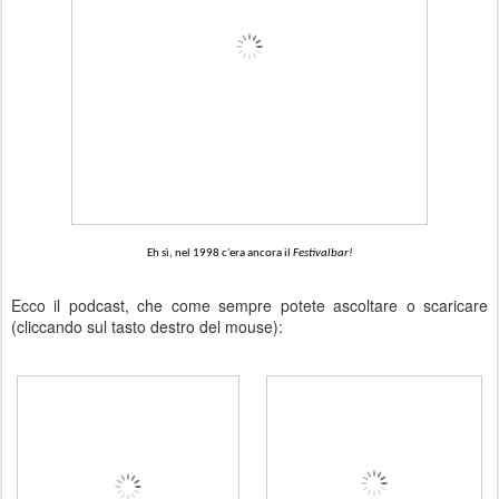
Eh sì, nel 1998 c'era ancora il
Festivalbar!
Ecco il podcast, che come sempre potete ascoltare o scaricare
(cliccando sul tasto destro del mouse):