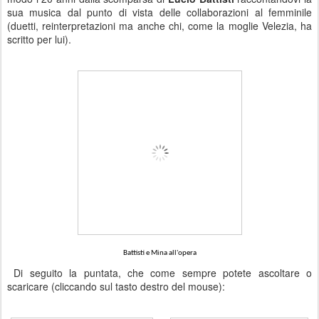
sua musica dal punto di vista delle collaborazioni al femminile
(duetti, reinterpretazioni ma anche chi, come la moglie Velezia, ha
scritto per lui).
Battisti e Mina all'opera
Di seguito la puntata, che come sempre potete ascoltare o
scaricare (cliccando sul tasto destro del mouse):