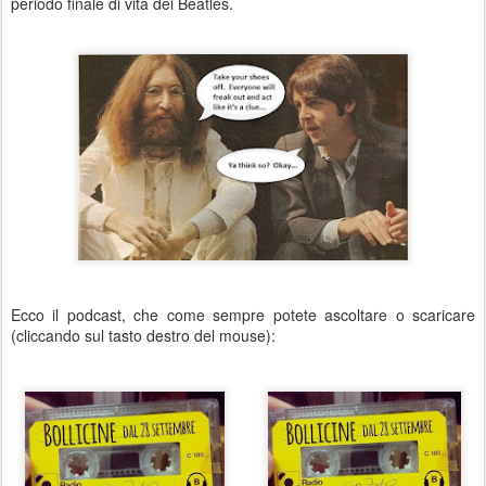
periodo finale di vita dei Beatles.
Ecco il podcast, che come sempre potete ascoltare o scaricare
(cliccando sul tasto destro del mouse):