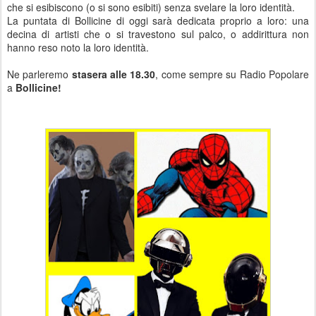
che si esibiscono (o si sono esibiti) senza svelare la loro identità.
La puntata di Bollicine di oggi sarà dedicata proprio a loro: una
decina di artisti che o si travestono sul palco, o addirittura non
hanno reso noto la loro identità.
Ne parleremo
stasera alle 18.30
, come sempre su Radio Popolare
a
Bollicine!