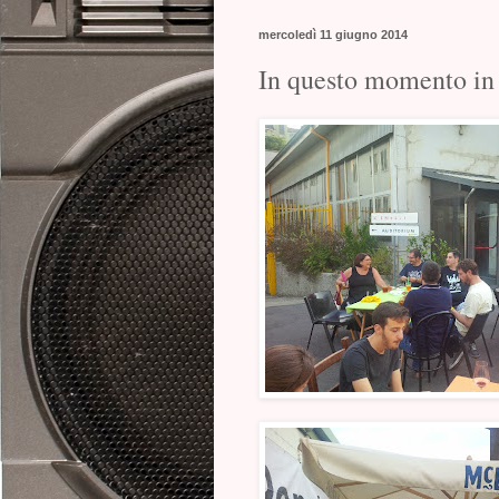
mercoledì 11 giugno 2014
In questo momento in 