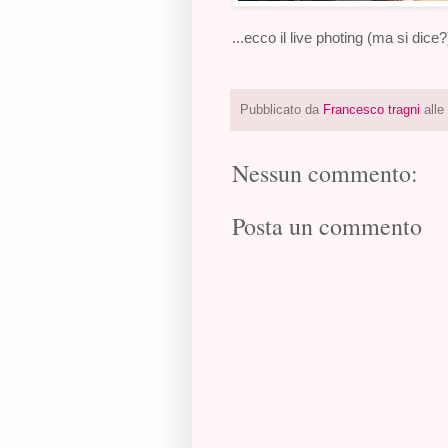
‎...ecco il live photing (ma si dice
Pubblicato da
Francesco tragni
alle
Nessun commento:
Posta un commento