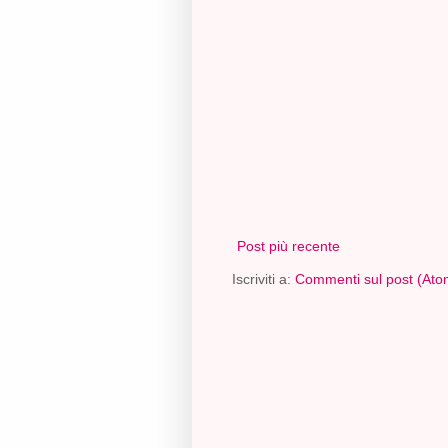
Post più recente
Iscriviti a:
Commenti sul post (Ato