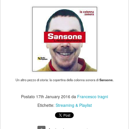
Un altro pezzo di storia: la copertina della colonna sonora di
Sansone.
Postato
17th January 2016
da
Francesco tragni
Etichette:
Streaming & Playlist