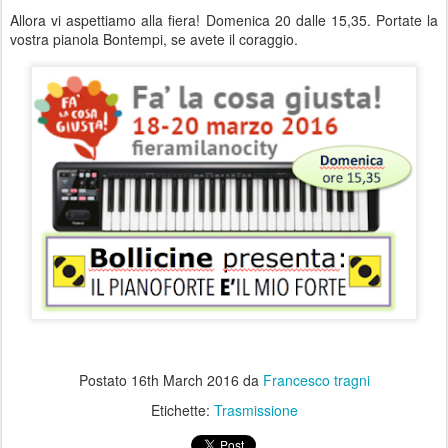
Allora vi aspettiamo alla fiera! Domenica 20 dalle 15,35. Portate la
vostra pianola Bontempi, se avete il coraggio.
Postato
16th March 2016
da
Francesco tragni
Etichette:
Trasmissione