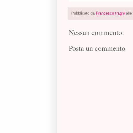
Pubblicato da
Francesco tragni
alle
Nessun commento:
Posta un commento