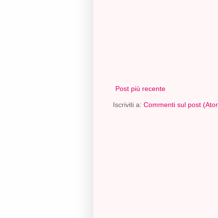
Post più recente
Iscriviti a:
Commenti sul post (Ato