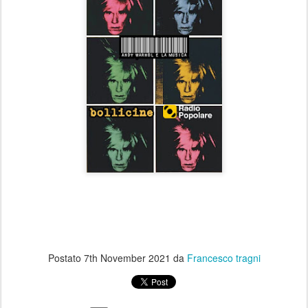
Postato
7th November 2021
da
Francesco tragni