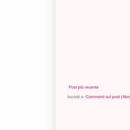
Post più recente
Iscriviti a:
Commenti sul post (Ato