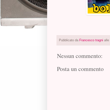
Pubblicato da
Francesco tragni
alle
Nessun commento:
Posta un commento