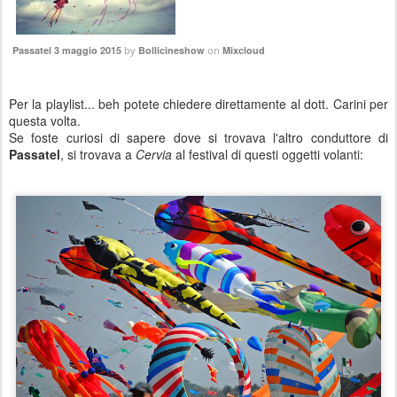
Passatel 3 maggio 2015
by
Bollicineshow
on
Mixcloud
Per la playlist... beh potete chiedere direttamente al dott. Carini per
questa volta.
Se foste curiosi di sapere dove si trovava l'altro conduttore di
Passatel
, si trovava a
Cervia
al festival di questi oggetti volanti: