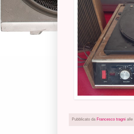
Pubblicato da
Francesco tragni
alle