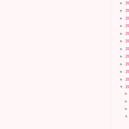
►
2
►
2
►
2
►
2
►
2
►
2
►
2
►
2
►
2
►
2
►
2
▼
2