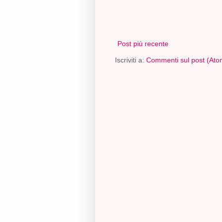
Post più recente
Iscriviti a:
Commenti sul post (Ato