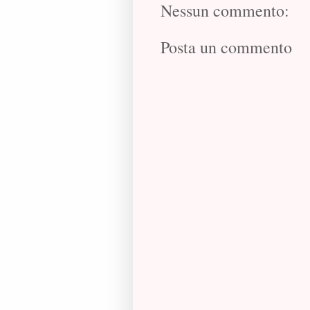
Nessun commento:
Posta un commento