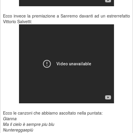
Ecco invece la premiazione a Sanremo davanti ad un estrerrefatto
Vittorio Salvetti:
Ecco le canzoni che abbiamo ascoltato nella puntata:
Gianna
Ma il cielo è sempre piu blu
Nuntereggaepiù