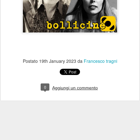
Postato
19th January 2023
da
Francesco tragni
0
Aggiungi un commento