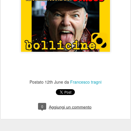
Postato
12th June
da
Francesco tragni
0
Aggiungi un commento