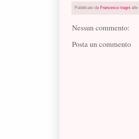
Pubblicato da
Francesco tragni
alle
Nessun commento:
Posta un commento