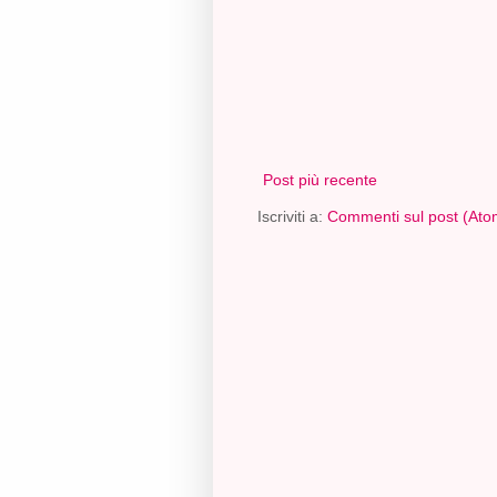
Post più recente
Iscriviti a:
Commenti sul post (Ato