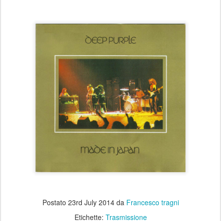
Postato
23rd July 2014
da
Francesco tragni
Etichette:
Trasmissione