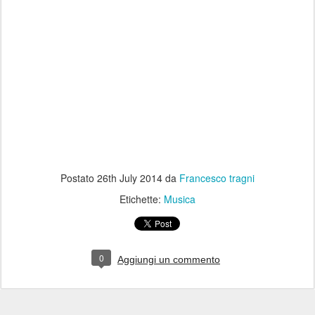
Postato
26th July 2014
da
Francesco tragni
Etichette:
Musica
0
Aggiungi un commento