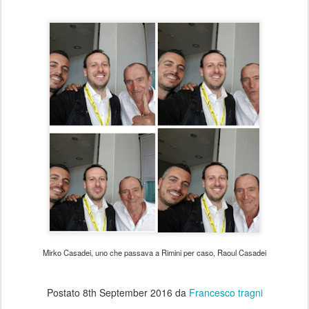
Mirko Casadei, uno che passava a Rimini per caso, Raoul Casadei
Postato
8th September 2016
da
Francesco tragni