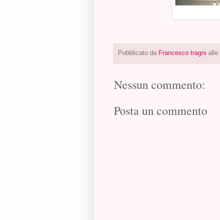
Pubblicato da
Francesco tragni
alle
Nessun commento:
Posta un commento