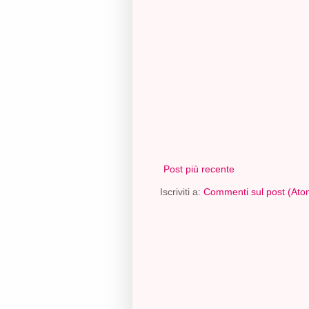
Post più recente
Iscriviti a:
Commenti sul post (Ato